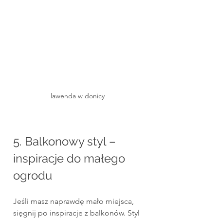
lawenda w donicy
5. Balkonowy styl – 
inspiracje do małego 
ogrodu
Jeśli masz naprawdę mało miejsca, 
sięgnij po inspiracje z balkonów. Styl 