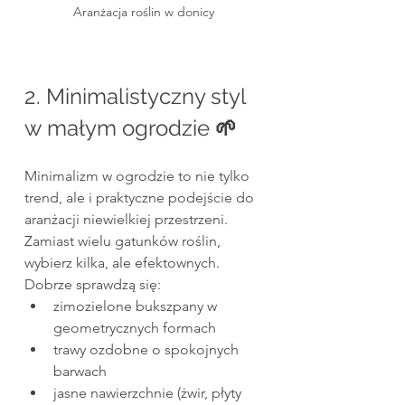
Aranżacja roślin w donicy
2. Minimalistyczny styl 
w małym ogrodzie 
🌱
Minimalizm w ogrodzie to nie tylko 
trend, ale i praktyczne podejście do 
aranżacji niewielkiej przestrzeni. 
Zamiast wielu gatunków roślin, 
wybierz kilka, ale efektownych. 
Dobrze sprawdzą się:
zimozielone bukszpany w 
geometrycznych formach
trawy ozdobne o spokojnych 
barwach
jasne nawierzchnie (żwir, płyty 