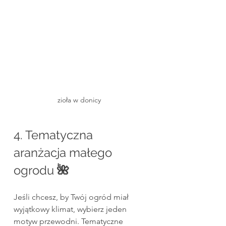
zioła w donicy 
4. Tematyczna 
aranżacja małego 
ogrodu
 🌺
Jeśli chcesz, by Twój ogród miał 
wyjątkowy klimat, wybierz jeden 
motyw przewodni. Tematyczne 