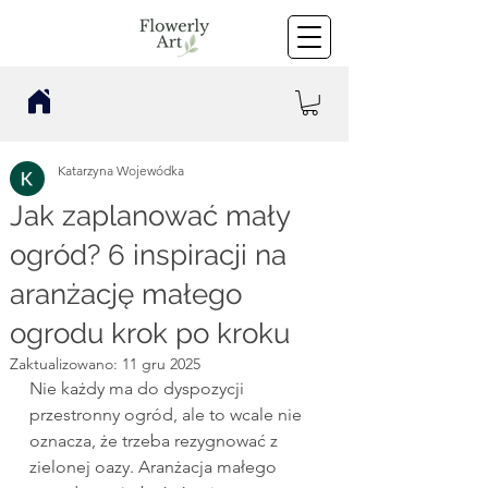
Katarzyna Wojewódka
Jak zaplanować mały
ogród? 6 inspiracji na
aranżację małego
ogrodu krok po kroku
Zaktualizowano:
11 gru 2025
Nie każdy ma do dyspozycji 
przestronny ogród, ale to wcale nie 
oznacza, że trzeba rezygnować z 
zielonej oazy. Aranżacja małego 