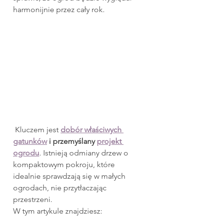
harmonijnie przez cały rok.
 Kluczem jest 
dobór właściwych 
gatunków
 i przemyślany 
projekt 
ogrodu
. Istnieją odmiany drzew o 
kompaktowym pokroju, które 
idealnie sprawdzają się w małych 
ogrodach, nie przytłaczając 
przestrzeni.
W tym artykule znajdziesz: