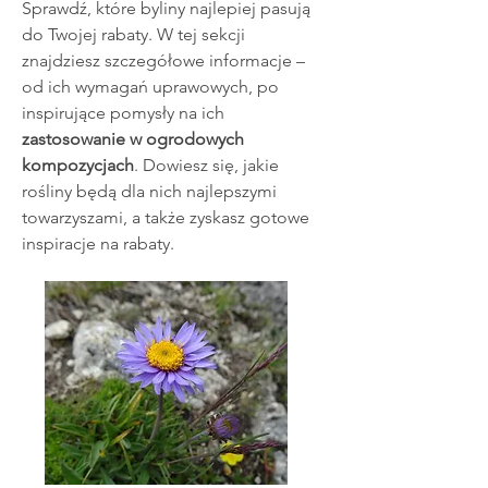
Sprawdź, które byliny najlepiej pasują
do Twojej rabaty. W tej sekcji
znajdziesz szczegółowe
informacje
–
od ich wymagań uprawowych, po
inspirujące pomysły na ich
zastosowanie w ogrodowych
kompozycjach
. Dowiesz się, jakie
rośliny będą dla nich najlepszymi
towarzyszami, a także zyskasz gotowe
inspiracje na rabaty.