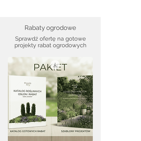
Rabaty ogrodowe
Sprawdź ofertę na gotowe
projekty rabat ogrodowych