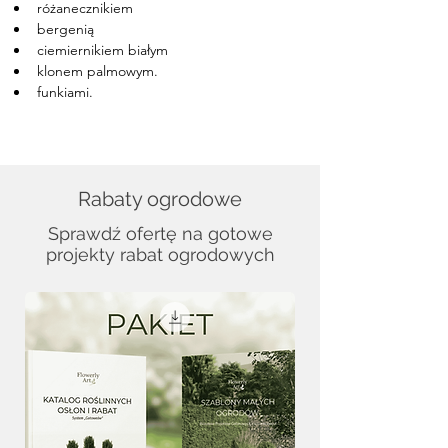
różanecznikiem
bergenią
ciemiernikiem białym
klonem palmowym.
funkiami.
Rabaty ogrodowe
Sprawdź ofertę na gotowe
projekty rabat ogrodowych