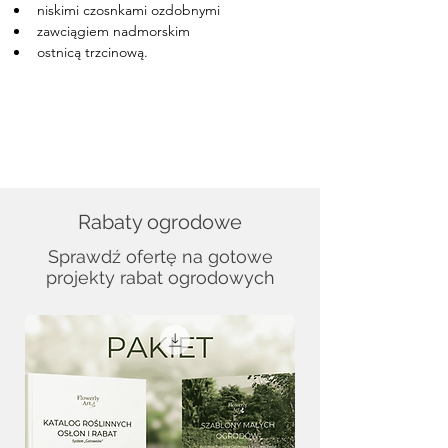
niskimi czosnkami ozdobnymi
zawciągiem nadmorskim
ostnicą trzcinową.
Rabaty ogrodowe
Sprawdź ofertę na gotowe
projekty rabat ogrodowych